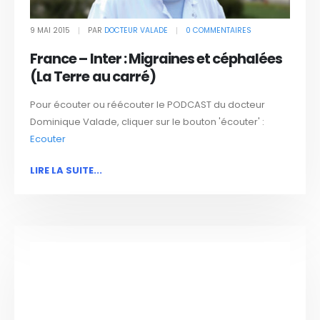
9 MAI 2015
PAR
DOCTEUR VALADE
0 COMMENTAIRES
France – Inter : Migraines et céphalées
(La Terre au carré)
Pour écouter ou réécouter le PODCAST du docteur
Dominique Valade, cliquer sur le bouton 'écouter' :
Ecouter
LIRE LA SUITE...