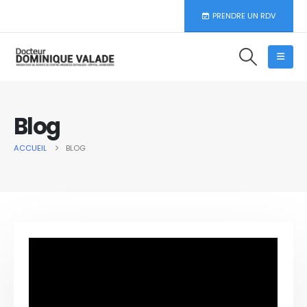
PRENDRE UN RDV
Blog
ACCUEIL
BLOG