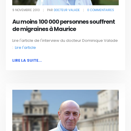
9 NOVEMBRE 2013
PAR
DOCTEUR VALADE
0 COMMENTAIRES
Au moins 100 000 personnes souffrent
de migraines à Maurice
Lire l'article de l'interview du docteur Dominique Valade
:
Lire l'article
LIRE LA SUITE...