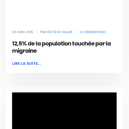
20 AVRIL 2015
PAR
DOCTEUR VALADE
0 COMMENTAIRES
12,5% de la population touchée par la
migraine
LIRE LA SUITE...