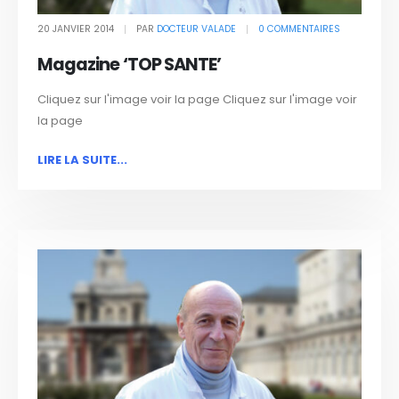
20 JANVIER 2014
PAR
DOCTEUR VALADE
0 COMMENTAIRES
Magazine ‘TOP SANTE’
Cliquez sur l'image voir la page
Cliquez sur l'image voir
la page
LIRE LA SUITE...