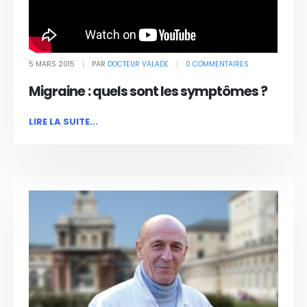
5 MARS 2015
PAR
DOCTEUR VALADE
0 COMMENTAIRES
Migraine : quels sont les symptômes ?
LIRE LA SUITE...